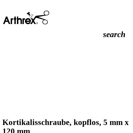
search
Kortikalisschraube, kopflos, 5 mm x
120 mm