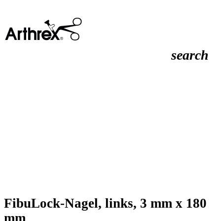
search
FibuLock-Nagel, links, 3 mm x 180
mm