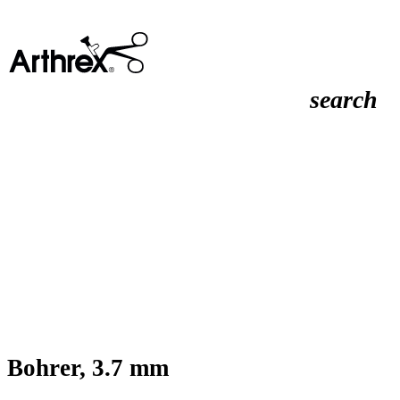
search
Bohrer, 3.7 mm