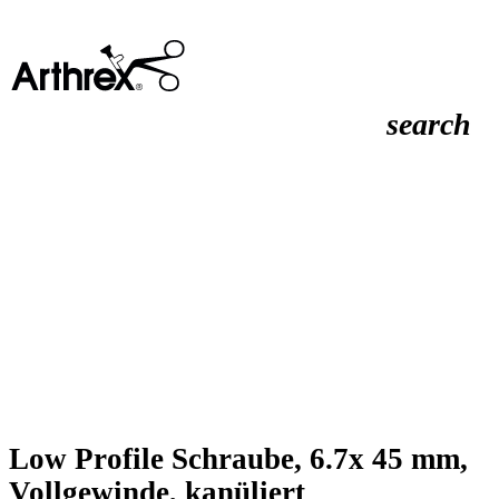
search
Low Profile Schraube, 6.7x 45 mm,
Vollgewinde, kanüliert