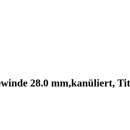
ewinde 28.0 mm,kanüliert, Ti