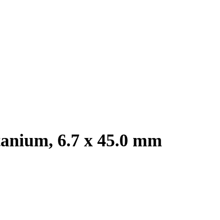
tanium, 6.7 x 45.0 mm