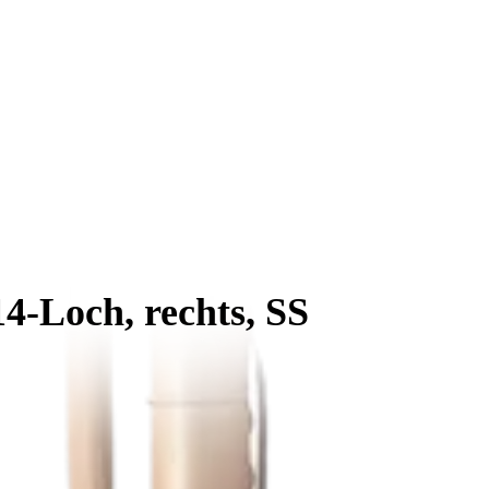
14-Loch, rechts, SS