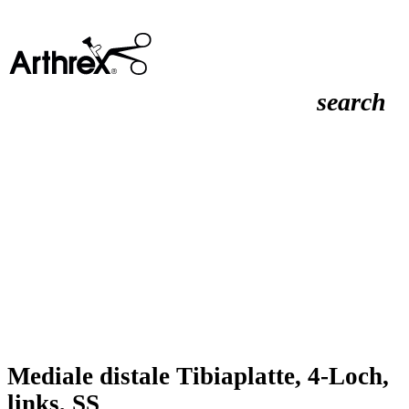
search
Mediale distale Tibiaplatte, 4-Loch,
links, SS