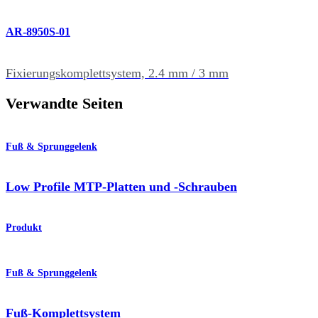
AR-8950S-01
Fixierungskomplettsystem, 2.4 mm / 3 mm
Verwandte Seiten
Fuß & Sprunggelenk
Low Profile MTP-Platten und -Schrauben
Produkt
Fuß & Sprunggelenk
Fuß-Komplettsystem