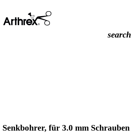
search
Senkbohrer, für 3.0 mm Schrauben