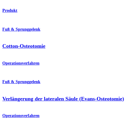
Produkt
Fuß & Sprunggelenk
Cotton-Osteotomie
Operationsverfahren
Fuß & Sprunggelenk
Verlängerung der lateralen Säule (Evans-Osteotomie)
Operationsverfahren