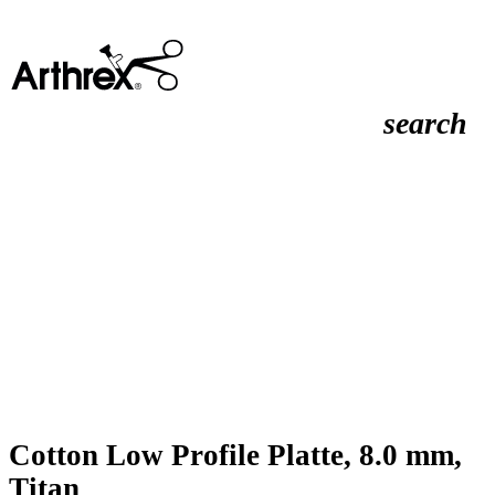
search
Cotton Low Profile Platte, 8.0 mm,
Titan