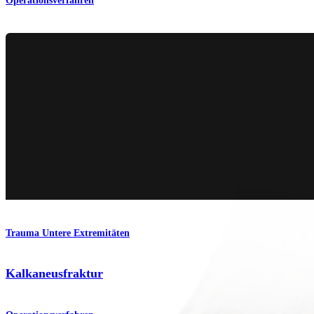
Operationsverfahren
Trauma Untere Extremitäten
Kalkaneusfraktur