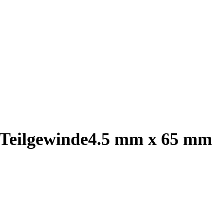
, Teilgewinde4.5 mm x 65 mm