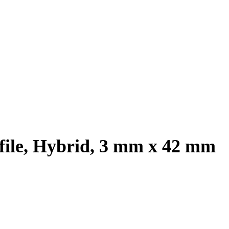
file, Hybrid, 3 mm x 42 mm