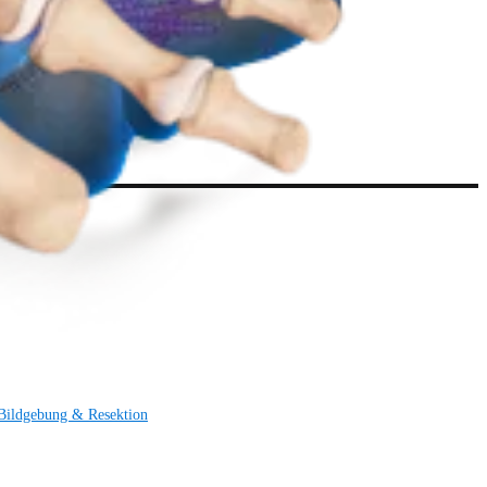
Bildgebung & Resektion