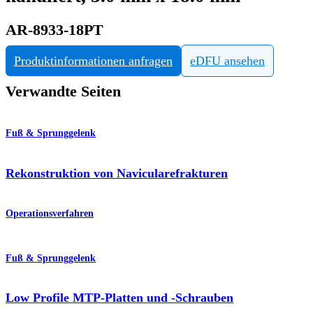
AR-8933-18PT
Produktinformationen anfragen
eDFU ansehen
Verwandte Seiten
Fuß & Sprunggelenk
Rekonstruktion von Navicularefrakturen
Operationsverfahren
Fuß & Sprunggelenk
Low Profile MTP-Platten und -Schrauben