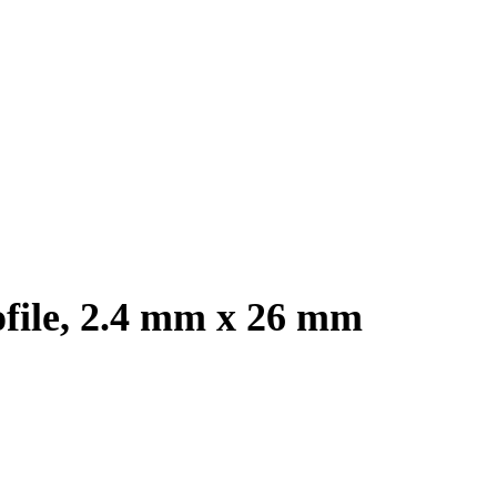
ofile, 2.4 mm x 26 mm