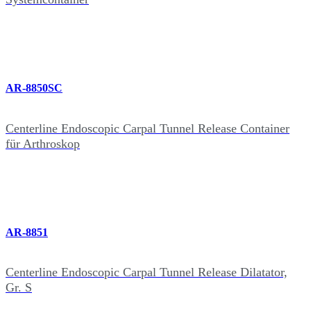
AR-8850SC
Centerline Endoscopic Carpal Tunnel Release Container
für Arthroskop
AR-8851
Centerline Endoscopic Carpal Tunnel Release Dilatator,
Gr. S