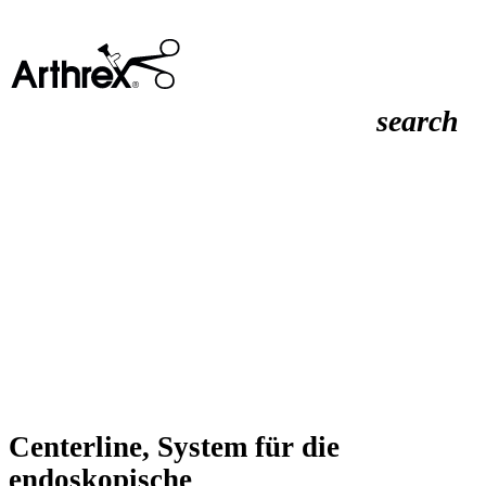
search
Centerline, System für die
endoskopische