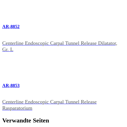
AR-8852
Centerline Endoscopic Carpal Tunnel Release Dilatator,
Gr. L
AR-8853
Centerline Endoscopic Carpal Tunnel Release
Rasparatorium
Verwandte Seiten