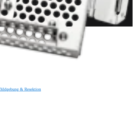
Bildgebung & Resektion