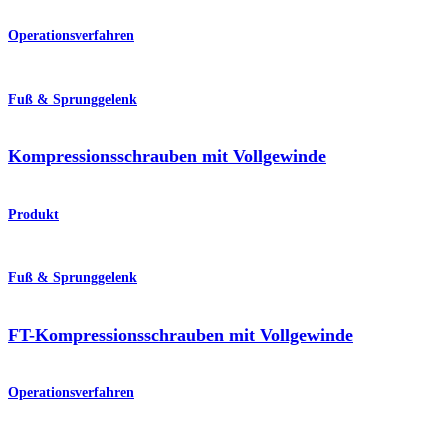
Operationsverfahren
Fuß & Sprunggelenk
Kompressionsschrauben mit Vollgewinde
Produkt
Fuß & Sprunggelenk
FT-Kompressionsschrauben mit Vollgewinde
Operationsverfahren