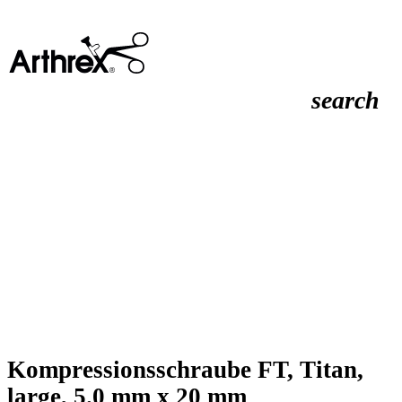
search
Kompressionsschraube FT, Titan,
large, 5.0 mm x 20 mm