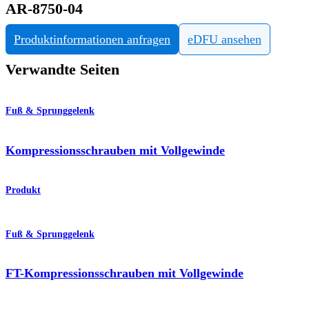
AR-8750-04
Produktinformationen anfragen
eDFU ansehen
Verwandte Seiten
Fuß & Sprunggelenk
Kompressionsschrauben mit Vollgewinde
Produkt
Fuß & Sprunggelenk
FT-Kompressionsschrauben mit Vollgewinde