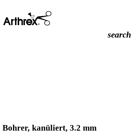
search
Bohrer, kanüliert, 3.2 mm