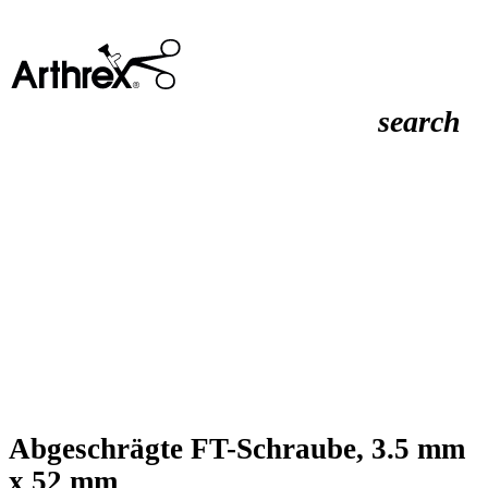
search
Abgeschrägte FT-Schraube, 3.5 mm
x 52 mm