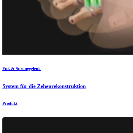
Fuß & Sprunggelenk
System für die Zehenrekonstruktion
Produkt