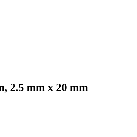
an, 2.5 mm x 20 mm