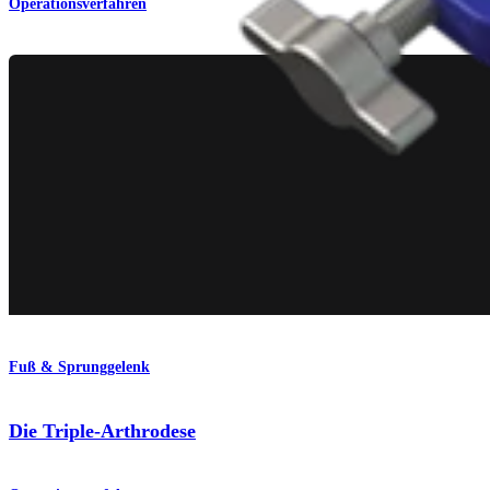
Operationsverfahren
Fuß & Sprunggelenk
Die Triple-Arthrodese