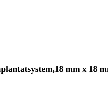
plantatsystem,18 mm x 18 