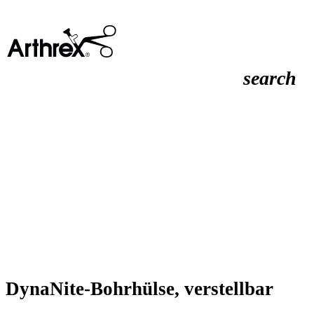
search
DynaNite-Bohrhülse, verstellbar