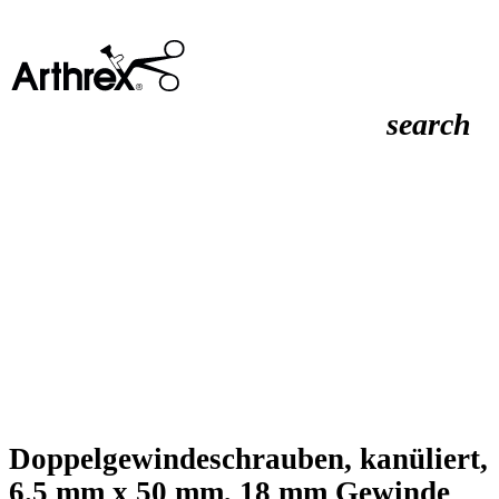
search
Doppelgewindeschrauben, kanüliert,
6.5 mm x 50 mm, 18 mm Gewinde