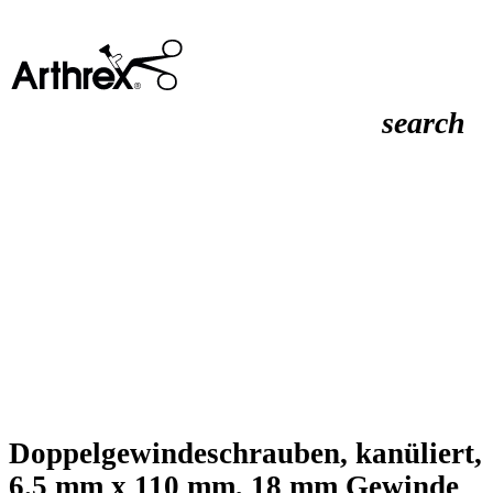
search
Doppelgewindeschrauben, kanüliert,
6.5 mm x 110 mm, 18 mm Gewinde