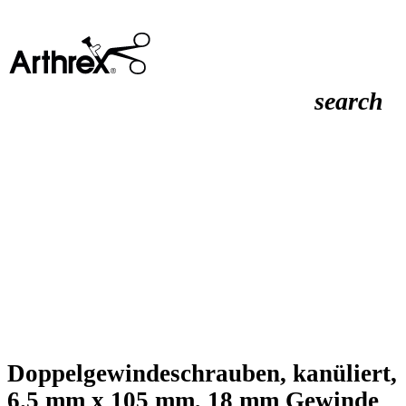
search
Doppelgewindeschrauben, kanüliert,
6.5 mm x 105 mm, 18 mm Gewinde