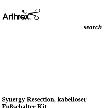
search
Synergy Resection, kabelloser
Fußschalter Kit