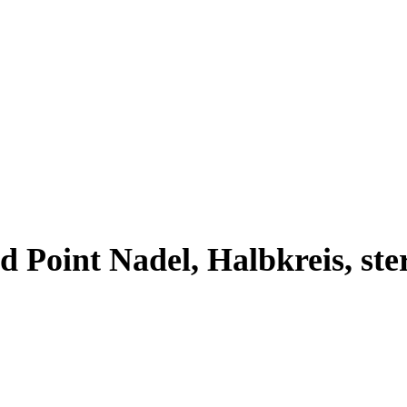
 Point Nadel, Halbkreis, ster