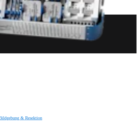
Bildgebung & Resektion