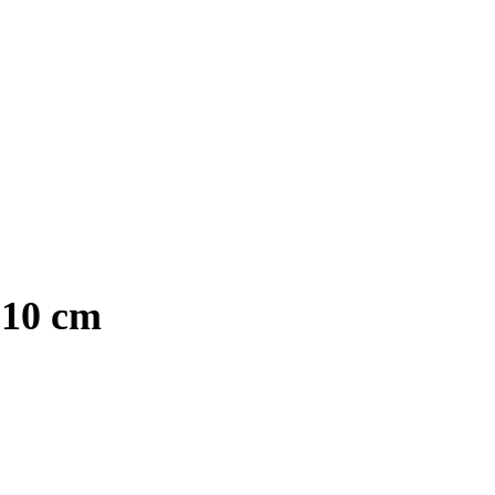
 10 cm