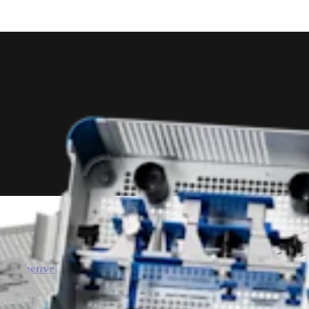
 Knochenverlust