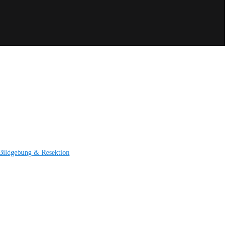
Bildgebung & Resektion