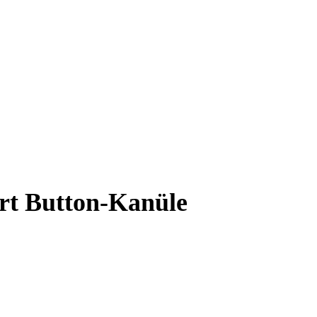
rt Button-Kanüle