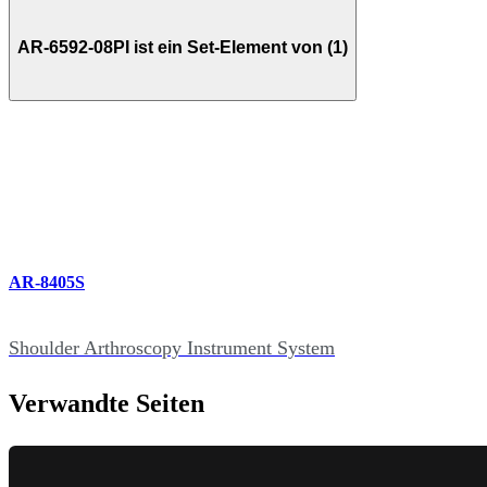
AR-6592-08PI ist ein Set-Element von (1)
AR-8405S
Shoulder Arthroscopy Instrument System
Verwandte Seiten