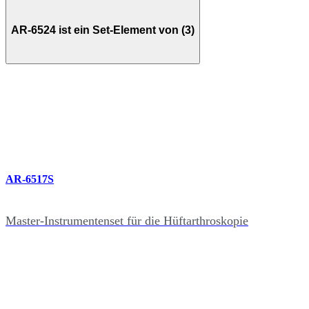
AR-6524 ist ein Set-Element von (3)
AR-6517S
Master-Instrumentenset für die Hüftarthroskopie