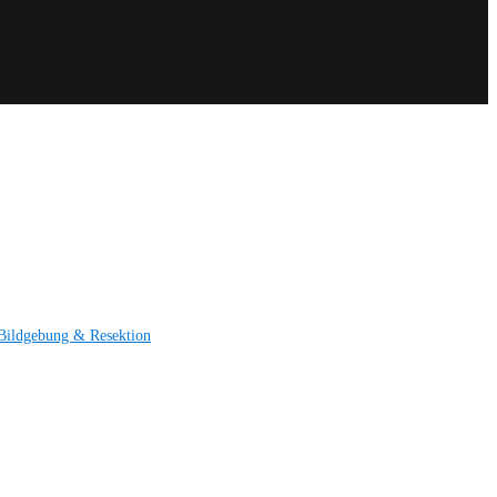
Bildgebung & Resektion