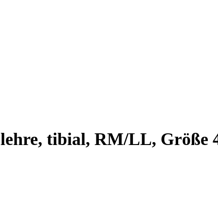
ehre, tibial, RM/LL, Größe 