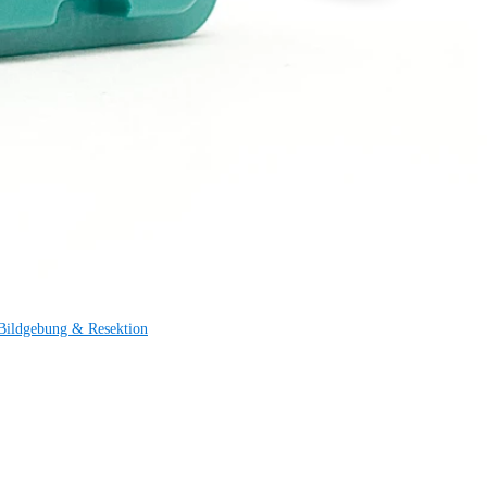
Bildgebung & Resektion