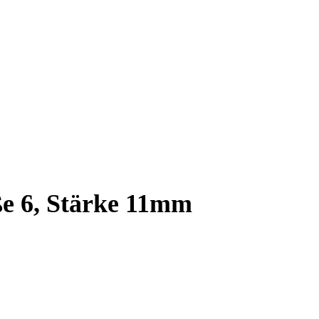
ße 6, Stärke 11mm