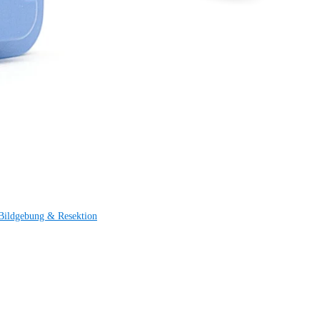
Bildgebung & Resektion