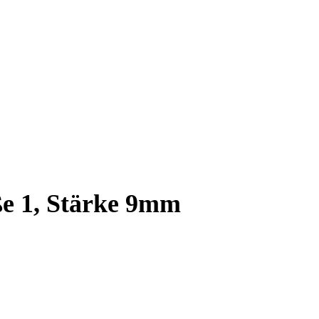
ße 1, Stärke 9mm