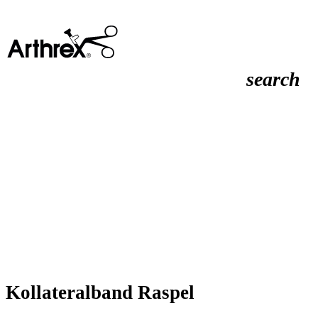
search
Kollateralband Raspel