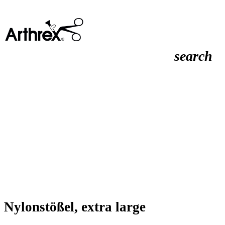
search
Nylonstößel, extra large