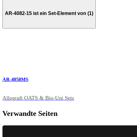
AR-4082-15 ist ein Set-Element von (1)
AR-4058MS
Allograft OATS & Bio-Uni Sets
Verwandte Seiten