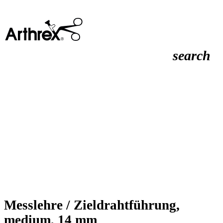
search
Messlehre / Zieldrahtführung,
medium, 14 mm