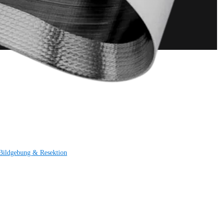
Bildgebung & Resektion