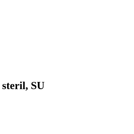
steril, SU