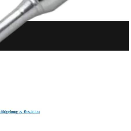
Bildgebung & Resektion