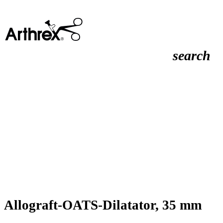
search
Allograft-OATS-Dilatator, 35 mm