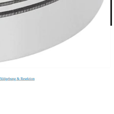
Bildgebung & Resektion