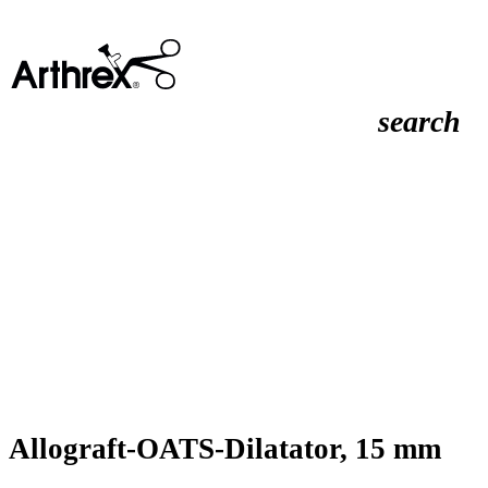
search
Allograft-OATS-Dilatator, 15 mm