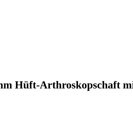
 mm Hüft-Arthroskopschaft m