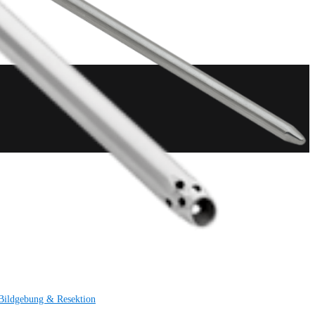
Bildgebung & Resektion