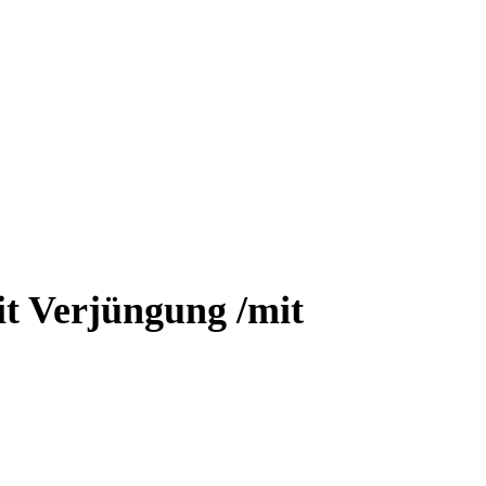
it Verjüngung /mit