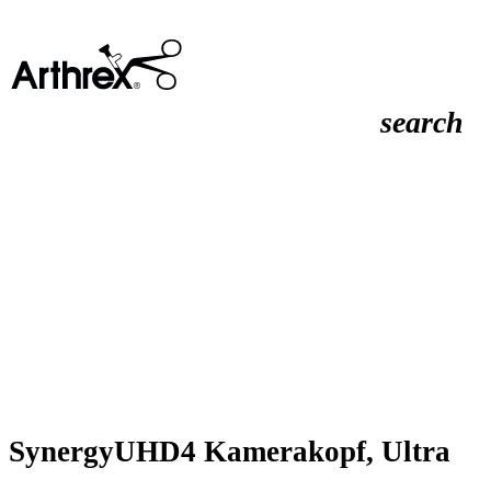
search
SynergyUHD4 Kamerakopf, Ultra