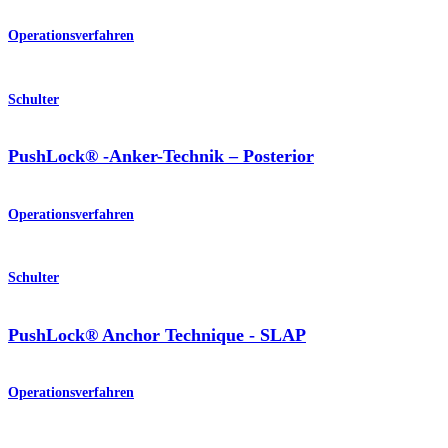
Operationsverfahren
Schulter
PushLock® -Anker-Technik – Posterior
Operationsverfahren
Schulter
PushLock® Anchor Technique - SLAP
Operationsverfahren