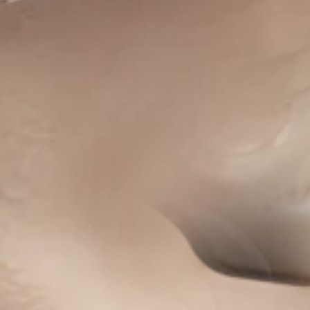
Profil