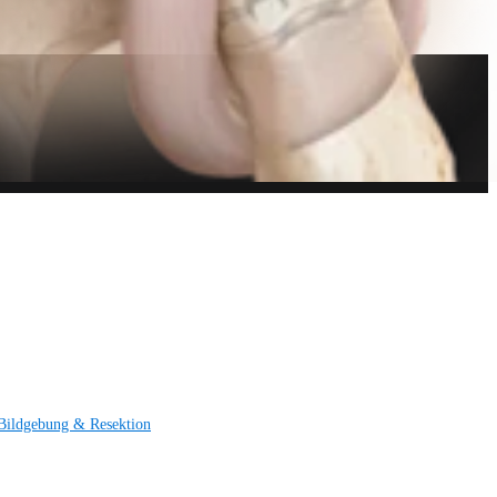
Bildgebung & Resektion