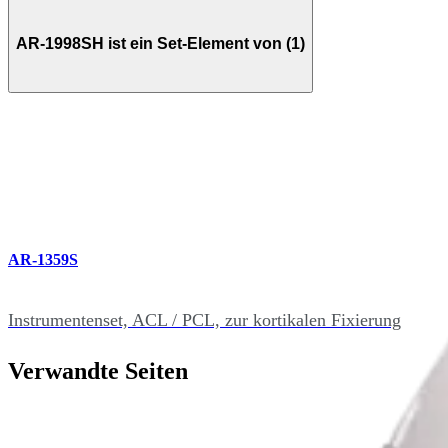
AR-1998SH ist ein Set-Element von (1)
AR-1359S
Instrumentenset, ACL / PCL, zur kortikalen Fixierung
Verwandte Seiten