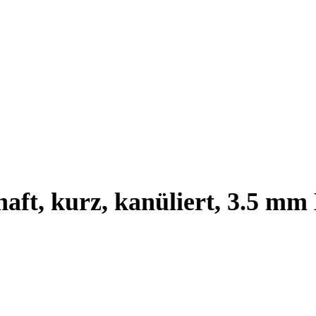
aft, kurz, kanüliert, 3.5 mm