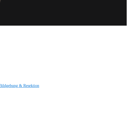
Bildgebung & Resektion