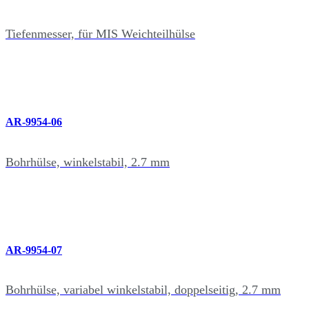
Tiefenmesser, für MIS Weichteilhülse
AR-9954-06
Bohrhülse, winkelstabil, 2.7 mm
AR-9954-07
Bohrhülse, variabel winkelstabil, doppelseitig, 2.7 mm