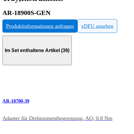
AR-18900S-GEN
Produktinformationen anfragen
eDFU ansehen
Im Set enthaltene Artikel (39)
AR-18700-39
Adapter für Drehmomentbegrenzung, AO, 0.8 Nm