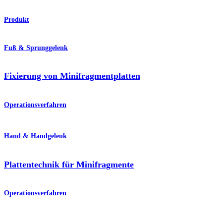
Produkt
Fuß & Sprunggelenk
Fixierung von Minifragmentplatten
Operationsverfahren
Hand & Handgelenk
Plattentechnik für Minifragmente
Operationsverfahren