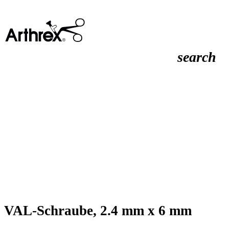
search
VAL-Schraube, 2.4 mm x 6 mm