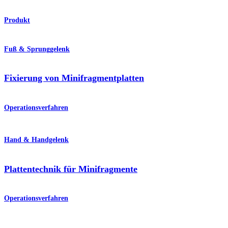
Produkt
Fuß & Sprunggelenk
Fixierung von Minifragmentplatten
Operationsverfahren
Hand & Handgelenk
Plattentechnik für Minifragmente
Operationsverfahren