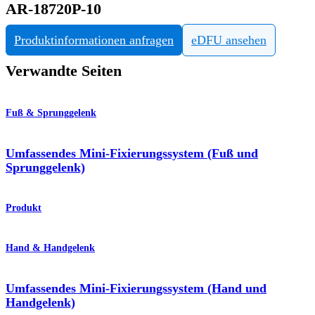
AR-18720P-10
Produktinformationen anfragen
eDFU ansehen
Verwandte Seiten
Fuß & Sprunggelenk
Umfassendes Mini-Fixierungssystem (Fuß und
Sprunggelenk)
Produkt
Hand & Handgelenk
Umfassendes Mini-Fixierungssystem (Hand und
Handgelenk)