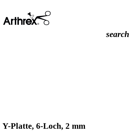
search
Y-Platte, 6-Loch, 2 mm