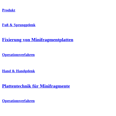
Produkt
Fuß & Sprunggelenk
Fixierung von Minifragmentplatten
Operationsverfahren
Hand & Handgelenk
Plattentechnik für Minifragmente
Operationsverfahren